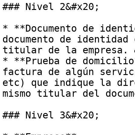
### Nivel 2&#x20;

* **Documento de identi
documento de identidad 
titular de la empresa. 
* **Prueba de domicilio
factura de algún servic
etc) que indique la dir
mismo titular del docum
### Nivel 3&#x20;
