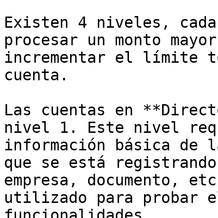
Existen 4 niveles, cada
procesar un monto mayor
incrementar el límite t
cuenta.

Las cuentas en **Direct
nivel 1. Este nivel req
información básica de l
que se está registrando
empresa, documento, etc
utilizado para probar e
funcionalidades.
