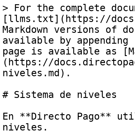
> For the complete docu
[llms.txt](https://docs
Markdown versions of do
available by appending 
page is available as [M
(https://docs.directopa
niveles.md).

# Sistema de niveles

En **Directo Pago** uti
niveles.
