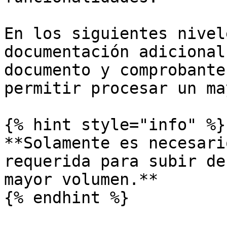
En los siguientes nivel
documentación adicional
documento y comprobante
permitir procesar un ma
{% hint style="info" %}

**Solamente es necesari
requerida para subir de
mayor volumen.**

{% endhint %}
