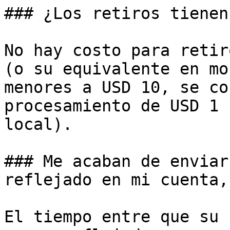
### ¿Los retiros tienen
No hay costo para retir
(o su equivalente en mo
menores a USD 10, se co
procesamiento de USD 1 
local).

### Me acaban de enviar
reflejado en mi cuenta,
El tiempo entre que su 