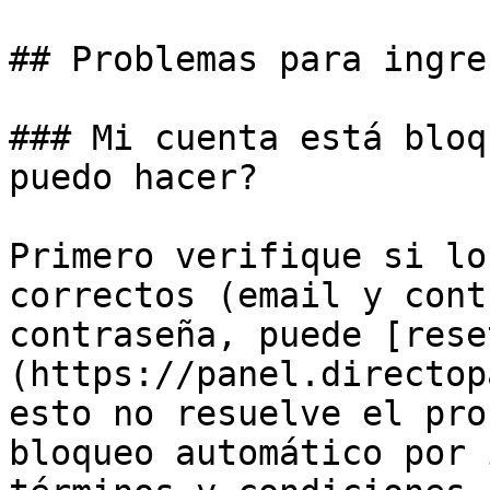
## Problemas para ingre
### Mi cuenta está bloq
puedo hacer?

Primero verifique si lo
correctos (email y cont
contraseña, puede [rese
(https://panel.directop
esto no resuelve el pro
bloqueo automático por 