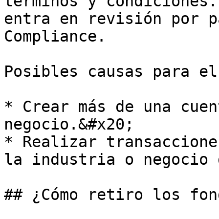
términos y condiciones.
entra en revisión por p
Compliance.

Posibles causas para el
* Crear más de una cuen
negocio.&#x20;

* Realizar transaccione
la industria o negocio 
## ¿Cómo retiro los fond