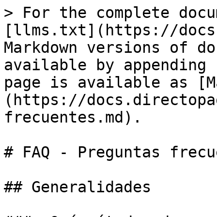
> For the complete docu
[llms.txt](https://docs
Markdown versions of do
available by appending 
page is available as [M
(https://docs.directopa
frecuentes.md).

# FAQ - Preguntas frecu
## Generalidades
