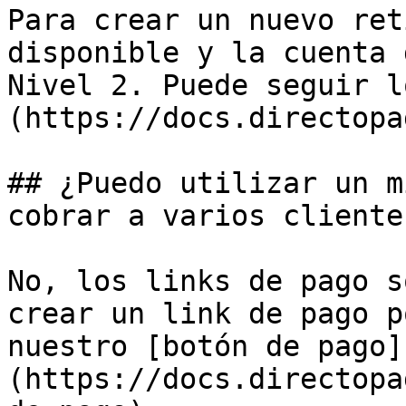
Para crear un nuevo ret
disponible y la cuenta 
Nivel 2. Puede seguir l
(https://docs.directopa
## ¿Puedo utilizar un m
cobrar a varios clientes
No, los links de pago s
crear un link de pago p
nuestro [botón de pago]
(https://docs.directopa