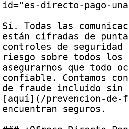
id="es-directo-pago-una
Sí. Todas las comunicac
están cifradas de punta
controles de seguridad 
riesgo sobre todos los 
asegurarnos que todo oc
confiable. Contamos con
de fraude incluido sin 
[aquí](/prevencion-de-f
encuentran seguros.
