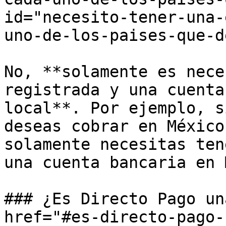
id="necesito-tener-una-
uno-de-los-paises-que-d
No, **solamente es nece
registrada y una cuenta
local**. Por ejemplo, s
deseas cobrar en México
solamente necesitas ten
una cuenta bancaria en 
### ¿Es Directo Pago un
href="#es-directo-pago-