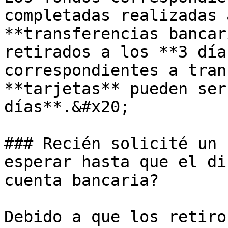
completadas realizadas 
**transferencias bancar
retirados a los **3 día
correspondientes a tran
**tarjetas** pueden ser
días**.&#x20;

### Recién solicité un 
esperar hasta que el di
cuenta bancaria?

Debido a que los retiro