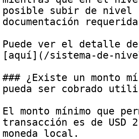
posible subir de nivel 
documentación requerida.
Puede ver el detalle de
[aquí](/sistema-de-nive
### ¿Existe un monto mí
pueda ser cobrado utili
El monto mínimo que per
transacción es de USD 2
moneda local.
