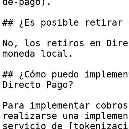
de-pago).

## ¿Es posible retirar 
No, los retiros en Dire
moneda local.

## ¿Cómo puedo implemen
Directo Pago?

Para implementar cobros
realizarse una implemen
servicio de [tokenizaci