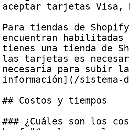
aceptar tarjetas Visa, 
Para tiendas de Shopify
encuentran habilitadas 
tienes una tienda de Sh
las tarjetas es necesar
necesaria para subir la
información](/sistema-d
## Costos y tiempos

### ¿Cuáles son los cos