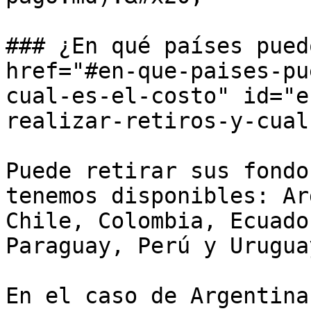
### ¿En qué países pued
href="#en-que-paises-pu
cual-es-el-costo" id="e
realizar-retiros-y-cual
Puede retirar sus fondo
tenemos disponibles: Ar
Chile, Colombia, Ecuado
Paraguay, Perú y Uruguay
En el caso de Argentina