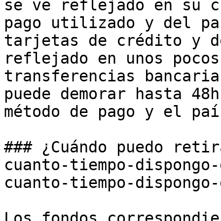
se ve reflejado en su c
pago utilizado y del pa
tarjetas de crédito y d
reflejado en unos pocos
transferencias bancaria
puede demorar hasta 48h
método de pago y el país
### ¿Cuándo puedo retir
cuanto-tiempo-dispongo-
cuanto-tiempo-dispongo-
Los fondos correspondie