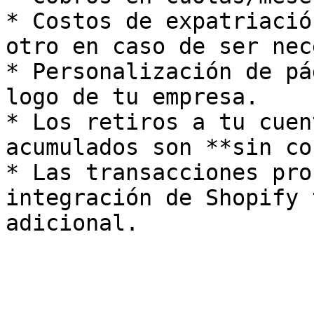
* Costos de expatriació
otro en caso de ser nec
* Personalización de pá
logo de tu empresa.

* Los retiros a tu cuen
acumulados son **sin co
* Las transacciones pro
integración de Shopify 