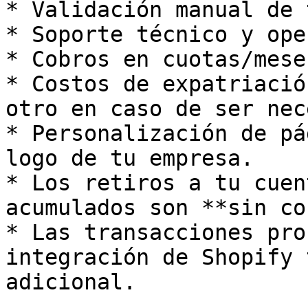
* Validación manual de 
* Soporte técnico y ope
* Cobros en cuotas/meses
* Costos de expatriació
otro en caso de ser nec
* Personalización de pá
logo de tu empresa.

* Los retiros a tu cuen
acumulados son **sin co
* Las transacciones pro
integración de Shopify 