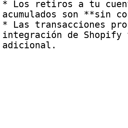
* Los retiros a tu cuen
acumulados son **sin co
* Las transacciones pro
integración de Shopify 