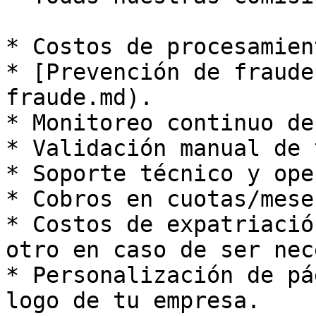
* Costos de procesamien
* [Prevención de fraude
fraude.md).

* Monitoreo continuo de
* Validación manual de 
* Soporte técnico y ope
* Cobros en cuotas/meses
* Costos de expatriació
otro en caso de ser nec
* Personalización de pá
logo de tu empresa.
