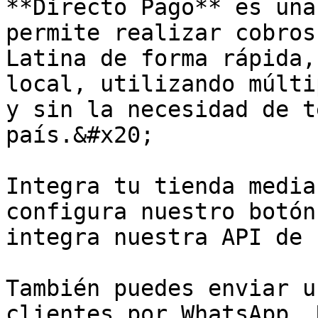
**Directo Pago** es una
permite realizar cobros
Latina de forma rápida,
local, utilizando múlti
y sin la necesidad de t
país.&#x20;

Integra tu tienda media
configura nuestro botón
integra nuestra API de 
También puedes enviar u
clientes por WhatsApp, 