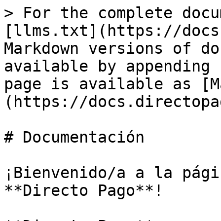
> For the complete docu
[llms.txt](https://docs
Markdown versions of do
available by appending 
page is available as [M
(https://docs.directopa
# Documentación

¡Bienvenido/a a la pági
**Directo Pago**!
